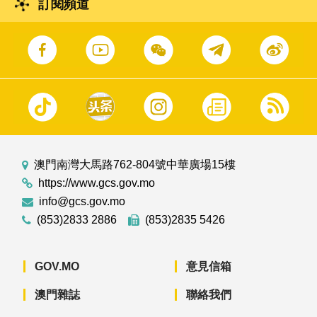
訂閱頻道
澳門南灣大馬路762-804號中華廣場15樓
https://www.gcs.gov.mo
info@gcs.gov.mo
(853)2833 2886
(853)2835 5426
GOV.MO
意見信箱
澳門雜誌
聯絡我們