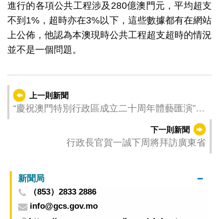
進行的各項公共工程涉及280億澳門元，平均超支
不到1%，超時亦在3%以下，這些數據都有在網站
上公佈，他認為本澳現時公共工程超支超時的情況
並不是一個問題。
上一則新聞
“慶祝澳門特別行政區成立二十周年體藝匯演”圓
滿舉行
下一則新聞
行政長官賀一誠下周將拜訪廣東省
新聞局
（853）2833 2886
info@gcs.gov.mo