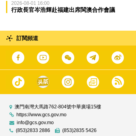
2026-08-01 16:00
行政長官岑浩輝赴福建出席閩澳合作會議
訂閱頻道
澳門南灣大馬路762-804號中華廣場15樓
https://www.gcs.gov.mo
info@gcs.gov.mo
(853)2833 2886
(853)2835 5426