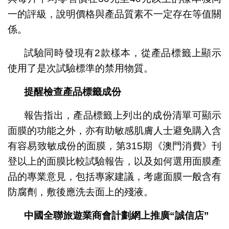
一的評級，說明價格與產品質素不一定存在等值關
係。
試驗同時發現有2款樣本，從產品標籤上顯示
使用了是次試驗標準的禁用物質。
提醒檢查產品標籤成份
報告指出，產品標籤上列出的成份清單可顯示
面膜的功能之外，亦有助敏感肌膚人士避免購入含
有容易致敏成份的面膜，第315期《澳門消費》刊
登以上的面膜比較試驗報告，以及如何選用面膜產
品的專業意見，包括專家建議，考慮面膜一般含有
防腐劑，敷後應洗去面上的殘液。
中國全聯旅遊業商會計劃網上推廣“誠信店”