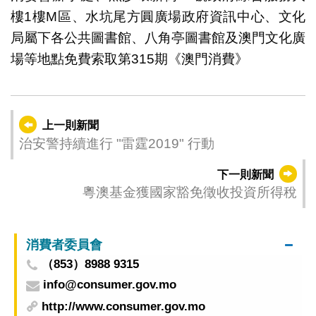
樓1樓M區、水坑尾方圓廣場政府資訊中心、文化
局屬下各公共圖書館、八角亭圖書館及澳門文化廣
場等地點免費索取第315期《澳門消費》
上一則新聞
治安警持續進行 "雷霆2019" 行動
下一則新聞
粵澳基金獲國家豁免徵收投資所得稅
消費者委員會
（853）8988 9315
info@consumer.gov.mo
http://www.consumer.gov.mo