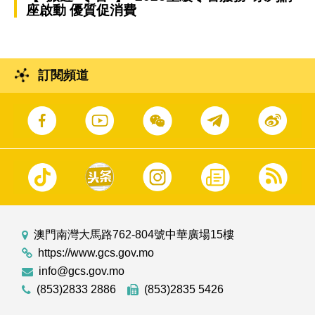
座啟動 優質促消費
訂閱頻道
澳門南灣大馬路762-804號中華廣場15樓
https://www.gcs.gov.mo
info@gcs.gov.mo
(853)2833 2886
(853)2835 5426