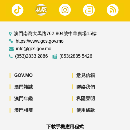
澳門南灣大馬路762-804號中華廣場15樓
https://www.gcs.gov.mo
info@gcs.gov.mo
(853)2833 2886
(853)2835 5426
GOV.MO
意見信箱
澳門雜誌
聯絡我們
澳門年鑑
私隱聲明
澳門相簿
使用條款
下載手機應用程式