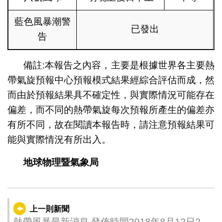
藍色風暴潮警
已發出
告
備註:本報告之內容，主要是根據世界各主要熱
帶氣旋預報中心預報模式結果經綜合評估而成，然
而由於預報結果具不確定性，與實際情況可能存在
偏差，而不同的熱帶氣旋每次預報所產生的偏差亦
有所不同，故在閱讀本報告時，請注意預報結果可
能與實際情況有所出入。
地球物理暨氣象局
上一則新聞
熱帶風暴最新消息 發佈時間2018年8月12日20