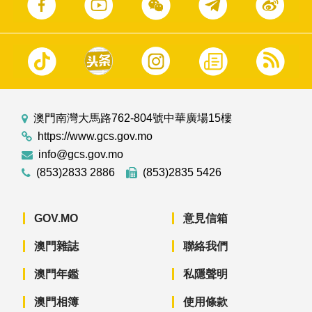
澳門南灣大馬路762-804號中華廣場15樓
https://www.gcs.gov.mo
info@gcs.gov.mo
(853)2833 2886
(853)2835 5426
GOV.MO
意見信箱
澳門雜誌
聯絡我們
澳門年鑑
私隱聲明
澳門相簿
使用條款