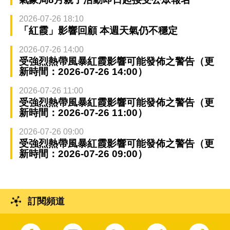
2026-07-26 18:10
「紅霞」影響回顧 本週天氣仍不穩定
2026-07-26 14:00
受強烈熱帶風暴紅霞影響可能發佈之警告（更
新時間：2026-07-26 14:00）
2026-07-26 11:00
受強烈熱帶風暴紅霞影響可能發佈之警告（更
新時間：2026-07-26 11:00）
2026-07-26 09:00
受強烈熱帶風暴紅霞影響可能發佈之警告（更
新時間：2026-07-26 09:00）
訂閱頻道