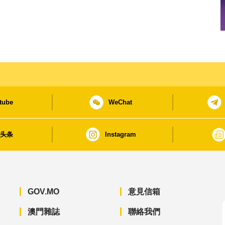
tube
WeChat
日头条
Instagram
GOV.MO
意見信箱
澳門雜誌
聯絡我們