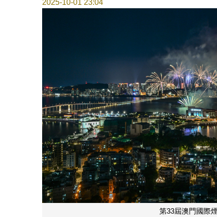
2025-10-01 23:04
第33屆澳門國際