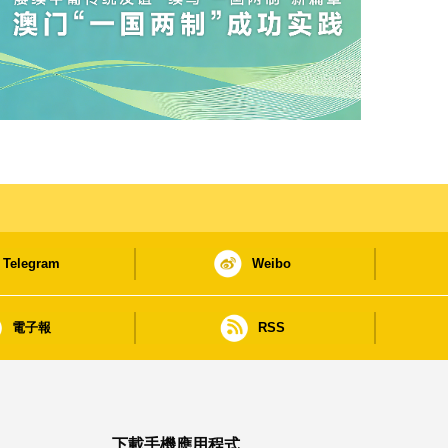
Telegram
Weibo
電子報
RSS
下載手機應用程式