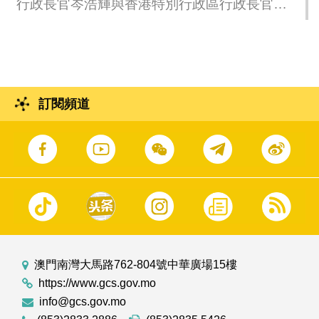
行政長官岑浩輝與香港特別行政區行政長官李
家超會面。
訂閱頻道
澳門南灣大馬路762-804號中華廣場15樓
https://www.gcs.gov.mo
info@gcs.gov.mo