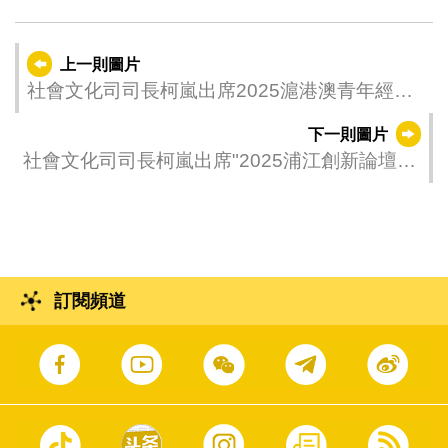
上一則圖片
社會文化司司長柯嵐出席2025滬港澳青年經濟
發展論壇
下一則圖片
社會文化司司長柯嵐出席"2025浦江創新論壇
——滬澳科技創新對話"活動。
訂閱頻道