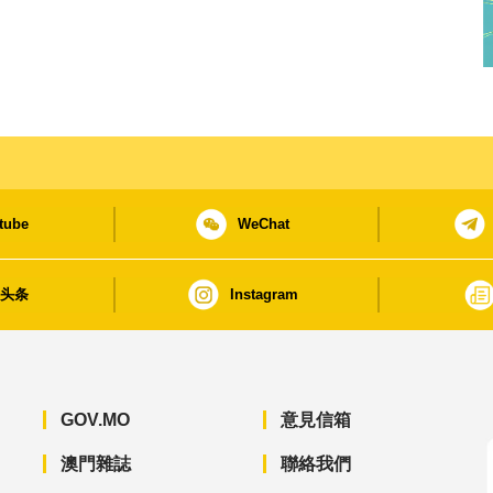
tube
WeChat
日头条
Instagram
GOV.MO
意見信箱
澳門雜誌
聯絡我們