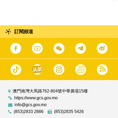
頒授典禮
訂閱頻道
澳門南灣大馬路762-804號中華廣場15樓
https://www.gcs.gov.mo
info@gcs.gov.mo
(853)2833 2886
(853)2835 5426