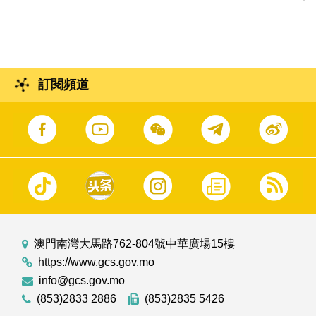
訂閱頻道
澳門南灣大馬路762-804號中華廣場15樓
https://www.gcs.gov.mo
info@gcs.gov.mo
(853)2833 2886
(853)2835 5426