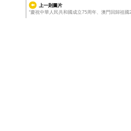
上一則圖片
“慶祝中華人民共和國成立75周年、澳門回歸祖國2