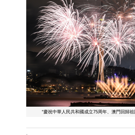
“慶祝中華人民共和國成立75周年、澳門回歸祖國