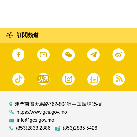
回應議員提出的口頭質詢。
訂閱頻道
澳門南灣大馬路762-804號中華廣場15樓
https://www.gcs.gov.mo
info@gcs.gov.mo
(853)2833 2886
(853)2835 5426