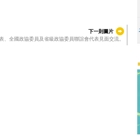
下一則圖片
表、全國政協委員及省級政協委員聯誼會代表見面交流。