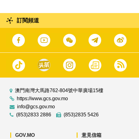
訂閱頻道
澳門南灣大馬路762-804號中華廣場15樓
https://www.gcs.gov.mo
info@gcs.gov.mo
(853)2833 2886
(853)2835 5426
GOV.MO
意見信箱