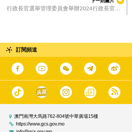
下一則圖片
行政長官選舉管理委員會舉辦2024行政長官選
舉委員會委員選舉程序講解會。
訂閱頻道
澳門南灣大馬路762-804號中華廣場15樓
https://www.gcs.gov.mo
info@gcs.gov.mo