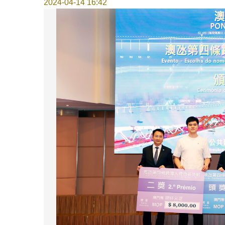
2024-04-14 16:42