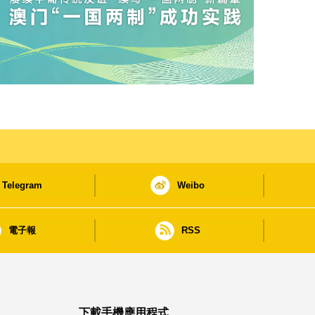
Telegram
Weibo
電子報
RSS
下載手機應用程式