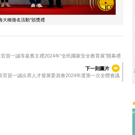
海大橋徵名活動”頒獎禮
賀一誠等嘉賓主禮2024年“全民國家安全教育展”開幕禮
下一則圖片
長官賀一誠出席人才發展委員會2024年度第一次全體會議