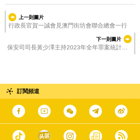
上一則圖片
行政長官賀一誠會見澳門街坊會聯合總會一行
下一則圖片
保安司司長黃少澤主持2023年全年罪案統計及
執法工作數據簡報會
訂閱頻道