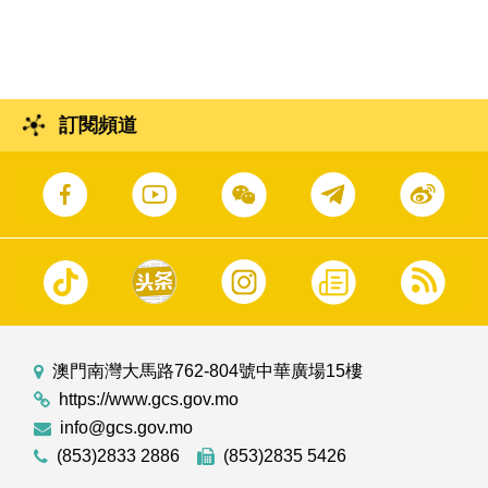
長甲辰年春茗
訂閱頻道
澳門南灣大馬路762-804號中華廣場15樓
https://www.gcs.gov.mo
info@gcs.gov.mo
(853)2833 2886
(853)2835 5426