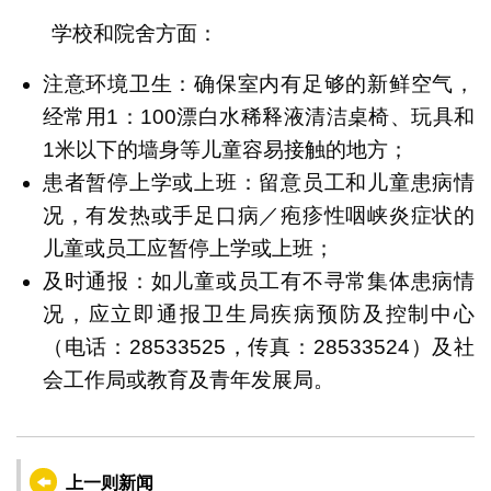
学校和院舍方面：
注意环境卫生：确保室内有足够的新鲜空气，
经常用1：100漂白水稀释液清洁桌椅、玩具和
1米以下的墙身等儿童容易接触的地方；
患者暂停上学或上班：留意员工和儿童患病情
况，有发热或手足口病／疱疹性咽峡炎症状的
儿童或员工应暂停上学或上班；
及时通报：如儿童或员工有不寻常集体患病情
况，应立即通报卫生局疾病预防及控制中心
（电话：28533525，传真：28533524）及社
会工作局或教育及青年发展局。
上一则新闻