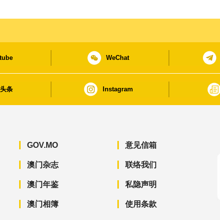
tube
WeChat
日头条
Instagram
GOV.MO
意见信箱
澳门杂志
联络我们
澳门年鉴
私隐声明
澳门相簿
使用条款