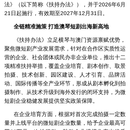
法》（以下简称《扶持办法》），并于2026年6月
21日起施行，有效期至2027年12月31日。
全链精准施策
打造
澳琴短剧出海
新高地
《扶持办法》立足横琴与澳门资源禀赋优势，
聚焦微短剧产业发展需求，针对在合作区实质性运
营的企业、社会团体或民办非企业单位，推出十二
项精准扶持举措，覆盖企业培育、剧本创作、取景
拍摄、技术创新、园区建设、人才引育、品牌活
动、国际传播等全产业环节，形成从剧本孵化到拍
摄制作、从技术升级到海外发行的闭环支持，为微
短剧企业稳健发展提供坚实政策保障。
在企业培育方面，根据对首次完成拍摄一定数
量并上线平台的微短剧企业数量，给予企业最高可