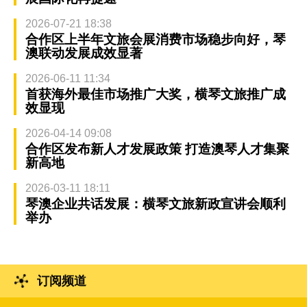
2026-07-21 18:38
合作区上半年文旅会展消费市场稳步向好，琴
澳联动发展成效显著
2026-06-11 11:34
首获海外最佳市场推广大奖，横琴文旅推广成
效显现
2026-04-14 09:08
合作区发布新人才发展政策 打造澳琴人才集聚
新高地
2026-03-11 18:11
琴澳企业共话发展：横琴文旅新政宣讲会顺利
举办
订阅频道