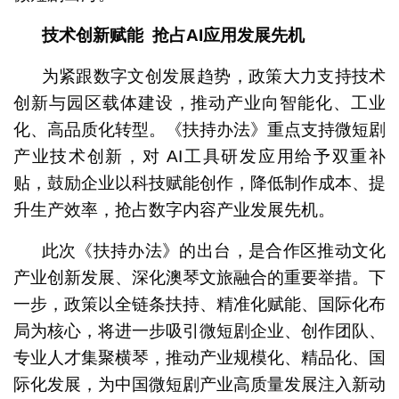
技术创新赋能 抢占AI应用发展先机
为紧跟数字文创发展趋势，政策大力支持技术
创新与园区载体建设，推动产业向智能化、工业
化、高品质化转型。《扶持办法》重点支持微短剧
产业技术创新，对 AI工具研发应用给予双重补
贴，鼓励企业以科技赋能创作，降低制作成本、提
升生产效率，抢占数字内容产业发展先机。
此次《扶持办法》的出台，是合作区推动文化
产业创新发展、深化澳琴文旅融合的重要举措。下
一步，政策以全链条扶持、精准化赋能、国际化布
局为核心，将进一步吸引微短剧企业、创作团队、
专业人才集聚横琴，推动产业规模化、精品化、国
际化发展，为中国微短剧产业高质量发展注入新动