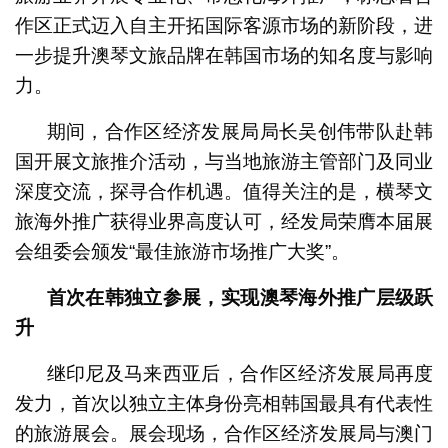
作区正式迈入自主开拓国际客源市场的新阶段，进
一步提升澳琴文旅品牌在韩国市场的知名度与影响
力。
期间，合作区经济发展局局长吴创伟带队赴韩
国开展文旅推介活动，与当地旅游主管部门及同业
深度交流，探寻合作机遇。值得关注的是，横琴文
旅海外推广获得业界高度认可，经发局荣膺本届展
会组委会颁发“最佳旅游市场推广大奖”。
首次在韩独立参展，实现澳琴海外推广层级跃
升
继印尼及马来西亚后，合作区经济发展局再度
发力，首次以独立主体身份亮相韩国最具有代表性
的旅游展会。展会现场，合作区经济发展局与澳门