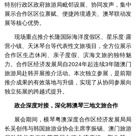
特别行政区政府旅游局毗邻设展、协同发声，集中
展示合作区区位禀赋、便捷跨境通关、澳琴联动发
展等核心优势。
现场重点推介长隆国际海洋度假区、星乐度·露
营小镇、天沐琴台等代表性文旅项目，全方位展示
合作区生态休闲、亲子度假、滨海文旅的独特魅
力。合作区经济发展局自2024年起连续3年随澳门
旅游局赴韩开展推介活动。本次独立参展，是前期
推介成果的有效落地与升级，实现了从协同参展向
独立拓展的跨越式提升。
政企深度对接，深化韩澳琴三地文旅合作
展会期间，横琴粤澳深度合作区经济发展局局
长吴创伟与韩国旅游业协会主席李振锡、澳门旅游