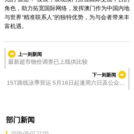
角色，助力拓宽国际网络，发挥澳门作为中国内地
与世界“精准联系人”的独特优势，为与会者带来丰
富机遇。
上一则新闻
最新超市物价调查已上线供比较
下一则新闻
15T路线泳季营运 5月16日起逢周六日及公众假
期往返黑沙海滩
部门新闻
2026-08-07 11:00