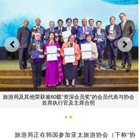
上一则
下一
旅游局及其他荣获逾60载“资深会员奖”的会员代表与协会
首席执行官及主席合照
1
2
旅游局正在韩国参加亚太旅游协会（下称“协