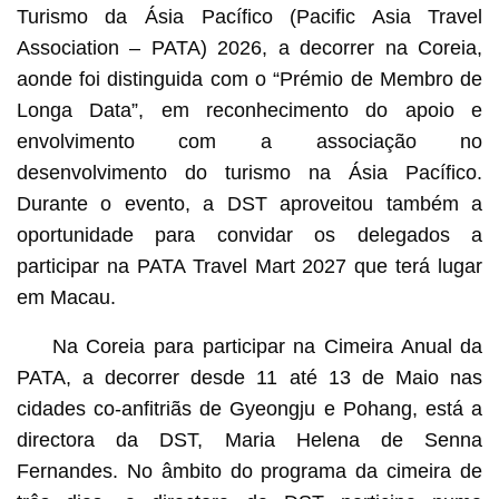
Turismo da Ásia Pacífico (Pacific Asia Travel
Association – PATA) 2026, a decorrer na Coreia,
aonde foi distinguida com o “Prémio de Membro de
Longa Data”, em reconhecimento do apoio e
envolvimento com a associação no
desenvolvimento do turismo na Ásia Pacífico.
Durante o evento, a DST aproveitou também a
oportunidade para convidar os delegados a
participar na PATA Travel Mart 2027 que terá lugar
em Macau.
Na Coreia para participar na Cimeira Anual da
PATA, a decorrer desde 11 até 13 de Maio nas
cidades co-anfitriãs de Gyeongju e Pohang, está a
directora da DST, Maria Helena de Senna
Fernandes. No âmbito do programa da cimeira de