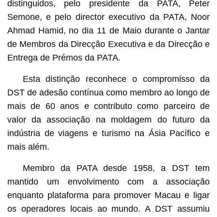
distinguidos, pelo presidente da PATA, Peter
Semone, e pelo director executivo da PATA, Noor
Ahmad Hamid, no dia 11 de Maio durante o Jantar
de Membros da Direcção Executiva e da Direcção e
Entrega de Prémos da PATA.
Esta distinção reconhece o compromisso da
DST de adesão contínua como membro ao longo de
mais de 60 anos e contributo como parceiro de
valor da associação na moldagem do futuro da
indústria de viagens e turismo na Ásia Pacífico e
mais além.
Membro da PATA desde 1958, a DST tem
mantido um envolvimento com a associação
enquanto plataforma para promover Macau e ligar
os operadores locais ao mundo. A DST assumiu