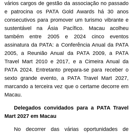
vários cargos de gestão da associação no passado
e patrocina os PATA Gold Awards há 30 anos
consecutivos para promover um turismo vibrante e
sustentável na Ásia Pacífico. Macau acolheu
também entre 2005 e 2024 cinco eventos
assinatura da PATA: a Conferência Anual da PATA
2005, a Reunião Anual da PATA 2009, a PATA
Travel Mart 2010 e 2017, e a Cimeira Anual da
PATA 2024. Entretanto prepara-se para receber o
sexto grande evento, a PATA Travel Mart 2027,
marcando a terceira vez que o certame decorre em
Macau.
Delegados convidados para a PATA Travel
Mart 2027 em Macau
No decorrer das várias oportunidades de