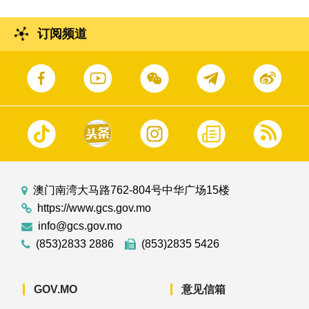
订阅频道
澳门南湾大马路762-804号中华广场15楼
https://www.gcs.gov.mo
info@gcs.gov.mo
(853)2833 2886
(853)2835 5426
GOV.MO
意见信箱