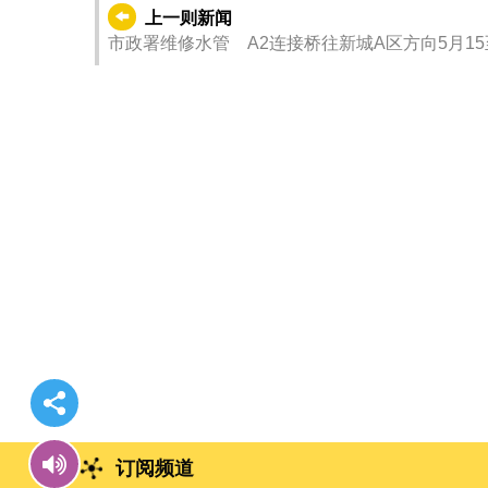
上一则新闻
市政署维修水管 A2连接桥往新城A区方向5月15
订阅频道