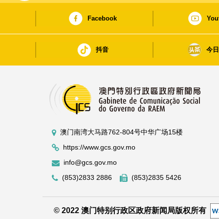
Facebook
You
抖音
今
澳门南湾大马路762-804号中华广场15楼
https://www.gcs.gov.mo
info@gcs.gov.mo
(853)2833 2886
(853)2835 5426
© 2022 澳门特别行政区政府新闻局版权所有