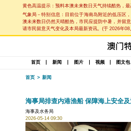
黄色高温提示：预料本澳未来数日天气持续酷热，最高气温
气象局－特别信息：目前位于海南岛附近的低压区，
澳未来数日仍然天晴酷热，市民应提防中暑，并留意
请市民留意天气变化及本局最新资讯。(于 2026年08月
首页
新闻
图片
视频
图文包
首页
新闻
海事局排查内港渔船 保障海上安全及
海事及水务局
2026-05-14 09:30