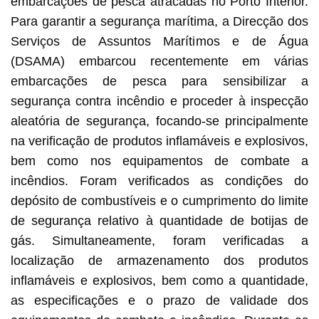
embarcações de pesca atracadas no Porto Interior.
Para garantir a segurança marítima, a Direcção dos
Serviços de Assuntos Marítimos e de Água
(DSAMA) embarcou recentemente em várias
embarcações de pesca para sensibilizar a
segurança contra incêndio e proceder à inspecção
aleatória de segurança, focando-se principalmente
na verificação de produtos inflamáveis e explosivos,
bem como nos equipamentos de combate a
incêndios. Foram verificados as condições do
depósito de combustíveis e o cumprimento do limite
de segurança relativo à quantidade de botijas de
gás. Simultaneamente, foram verificadas a
localização de armazenamento dos produtos
inflamáveis e explosivos, bem como a quantidade,
as especificações e o prazo de validade dos