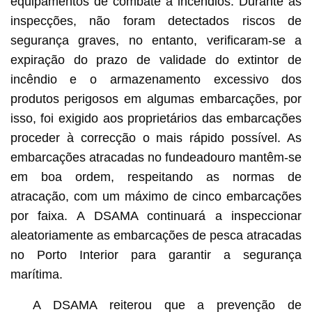
equipamentos de combate a incêndios. Durante as
inspecções, não foram detectados riscos de
segurança graves, no entanto, verificaram-se a
expiração do prazo de validade do extintor de
incêndio e o armazenamento excessivo dos
produtos perigosos em algumas embarcações, por
isso, foi exigido aos proprietários das embarcações
proceder à correcção o mais rápido possível. As
embarcações atracadas no fundeadouro mantêm-se
em boa ordem, respeitando as normas de
atracação, com um máximo de cinco embarcações
por faixa. A DSAMA continuará a inspeccionar
aleatoriamente as embarcações de pesca atracadas
no Porto Interior para garantir a segurança
marítima.
A DSAMA reiterou que a prevenção de