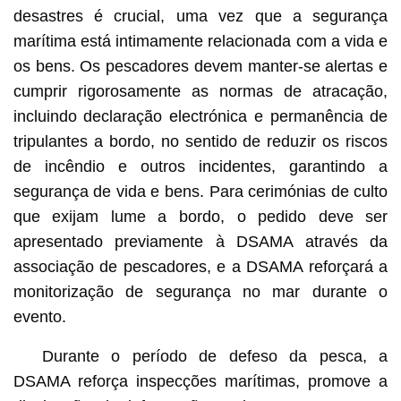
desastres é crucial, uma vez que a segurança
marítima está intimamente relacionada com a vida e
os bens. Os pescadores devem manter-se alertas e
cumprir rigorosamente as normas de atracação,
incluindo declaração electrónica e permanência de
tripulantes a bordo, no sentido de reduzir os riscos
de incêndio e outros incidentes, garantindo a
segurança de vida e bens. Para cerimónias de culto
que exijam lume a bordo, o pedido deve ser
apresentado previamente à DSAMA através da
associação de pescadores, e a DSAMA reforçará a
monitorização de segurança no mar durante o
evento.
Durante o período de defeso da pesca, a
DSAMA reforça inspecções marítimas, promove a