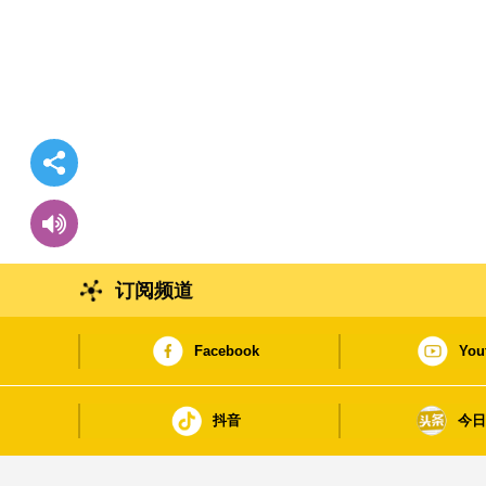
订阅频道
Facebook
You
抖音
今