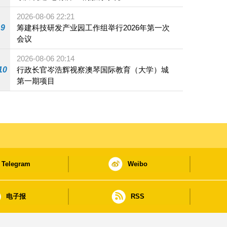
2026-08-06 22:21
9
筹建科技研发产业园工作组举行2026年第一次
会议
2026-08-06 20:14
10
行政长官岑浩辉视察澳琴国际教育（大学）城
第一期项目
Telegram
Weibo
电子报
RSS