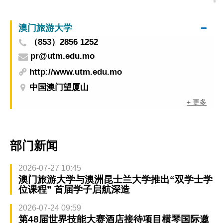
澳门旅游大学
（853）2856 1252
pr@utm.edu.mo
http://www.utm.edu.mo
中国澳门望厦山
+ 更多
部门新闻
2026-07-27 10:45
澳门旅游大学与澳洲昆士兰大学推出“双学士学
位课程” 首届学子启航深造
2026-07-24 09:59
第48届世界技能大赛酒店接待项目横琴国际邀