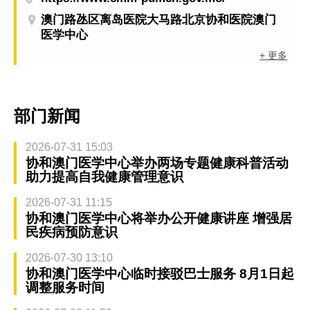
澳门路氹区离岛医院大马路北京协和医院澳门
医学中心
+ 更多
部门新闻
2026-07-31 15:03
协和澳门医学中心举办两场专题健康科普活动
助力提高自我健康管理意识
2026-07-31 11:15
协和澳门医学中心将举办公开健康讲座 增强居
民疾病预防意识
2026-07-30 13:10
协和澳门医学中心临时接驳巴士服务 8月1日起
调整服务时间