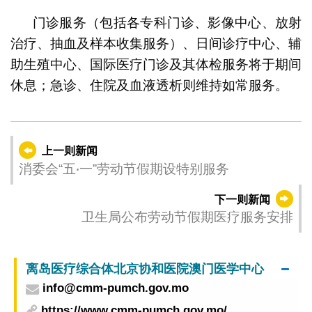
门诊服务（包括各专科门诊、影像中心、放射
治疗、抽血及样本收集服务）、日间诊疗中心、辅
助生殖中心、国际医疗门诊及其体检服务将于期间
休息；急诊、住院及血液透析则维持如常服务。
上一则新闻
消委会“五‧一”劳动节假期设特别服务
下一则新闻
卫生局公布劳动节假期医疗服务安排
离岛医疗综合体北京协和医院澳门医学中心
info@cmm-pumch.gov.mo
https://www.cmm-pumch.gov.mo/