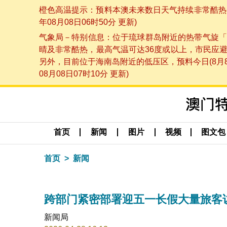
橙色高温提示：预料本澳未来数日天气持续非常酷热，
年08月08日06时50分 更新)
气象局－特别信息：位于琉球群岛附近的热带气旋「
晴及非常酷热，最高气温可达36度或以上，市民应
另外，目前位于海南岛附近的低压区，预料今日(8月
08月08日07时10分 更新)
首页
新闻
图片
视频
图文包
首页
新闻
跨部门紧密部署迎五一长假大量旅客
新闻局