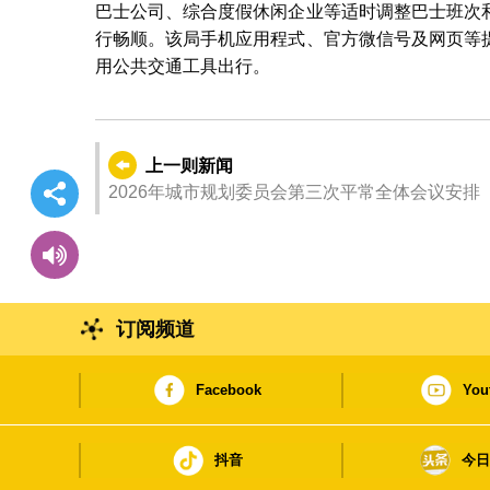
巴士公司、综合度假休闲企业等适时调整巴士班次
行畅顺。该局手机应用程式、官方微信号及网页等
用公共交通工具出行。
上一则新闻
2026年城市规划委员会第三次平常全体会议安排
订阅频道
Facebook
You
抖音
今