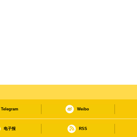
Telegram
Weibo
电子报
RSS