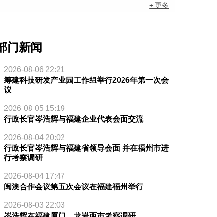
+ 更多
部门新闻
2026-08-06 22:21
筹建科技研发产业园工作组举行2026年第一次会
议
2026-08-05 15:19
行政长官岑浩辉与福建企业代表会面交流
2026-08-04 20:02
行政长官岑浩辉与福建省领导会面 并在福州市进
行考察调研
2026-08-04 17:47
闽澳合作会议第五次会议在福建福州举行
2026-08-03 22:03
岑浩辉在福建厦门、龙岩两市考察调研