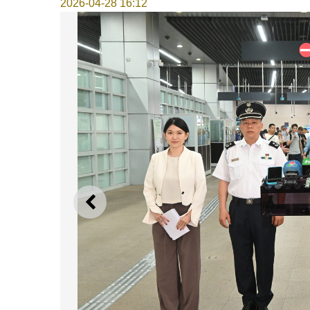
2026-04-28 16:12
上一则