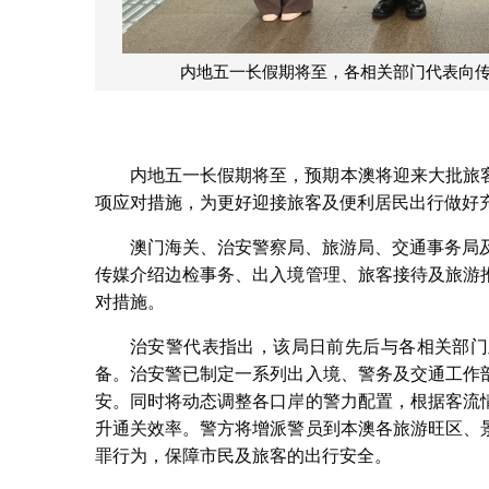
内地五一长假期将至，各相关部门代表向
内地五一长假期将至，预期本澳将迎来大批旅
项应对措施，为更好迎接旅客及便利居民出行做好
澳门海关、治安警察局、旅游局、交通事务局
传媒介绍边检事务、出入境管理、旅客接待及旅游
对措施。
治安警代表指出，该局日前先后与各相关部门
备。治安警已制定一系列出入境、警务及交通工作
安。同时将动态调整各口岸的警力配置，根据客流
升通关效率。警方将增派警员到本澳各旅游旺区、
罪行为，保障市民及旅客的出行安全。