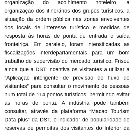
organização do acolhimento hoteleiro, a
organização dos itinerários dos grupos turísticos, a
situação da ordem pública nas zonas envolventes
dos locais de interesse turístico e medidas de
resposta às horas de ponta de entrada e saída
fronteiriça. Em paralelo, foram intensificadas as
fiscalizações interdepartamentais para um bom
trabalho de supervisão do mercado turístico. Frisou
ainda que a DST incentiva os visitantes a utilizar a
“Aplicação inteligente de previsão do fluxo de
visitantes” para consultar o movimento de pessoas
num total de 114 pontos turísticos, permitindo evitar
as horas de ponta. A indústria pode também
consultar, através da plataforma “Macao Tourism
Data plus” da DST, o indicador de popularidade de
reservas de pernoitas dos visitantes do Interior da