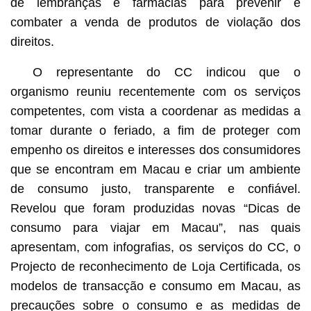
de lembranças e farmácias para prevenir e
combater a venda de produtos de violação dos
direitos.
O representante do CC indicou que o
organismo reuniu recentemente com os serviços
competentes, com vista a coordenar as medidas a
tomar durante o feriado, a fim de proteger com
empenho os direitos e interesses dos consumidores
que se encontram em Macau e criar um ambiente
de consumo justo, transparente e confiável.
Revelou que foram produzidas novas “Dicas de
consumo para viajar em Macau”, nas quais
apresentam, com infografias, os serviços do CC, o
Projecto de reconhecimento de Loja Certificada, os
modelos de transacção e consumo em Macau, as
precauções sobre o consumo e as medidas de