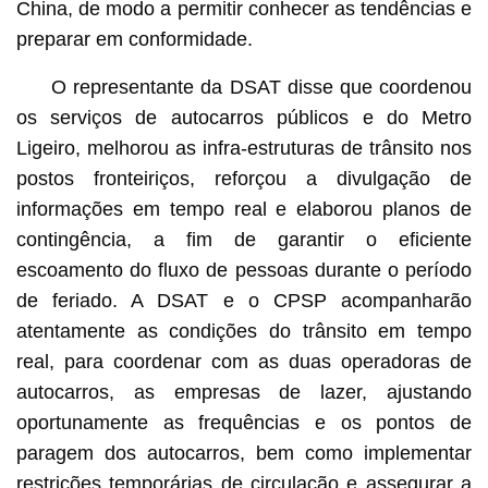
China, de modo a permitir conhecer as tendências e
preparar em conformidade.
O representante da DSAT disse que coordenou
os serviços de autocarros públicos e do Metro
Ligeiro, melhorou as infra-estruturas de trânsito nos
postos fronteiriços, reforçou a divulgação de
informações em tempo real e elaborou planos de
contingência, a fim de garantir o eficiente
escoamento do fluxo de pessoas durante o período
de feriado. A DSAT e o CPSP acompanharão
atentamente as condições do trânsito em tempo
real, para coordenar com as duas operadoras de
autocarros, as empresas de lazer, ajustando
oportunamente as frequências e os pontos de
paragem dos autocarros, bem como implementar
restrições temporárias de circulação e assegurar a