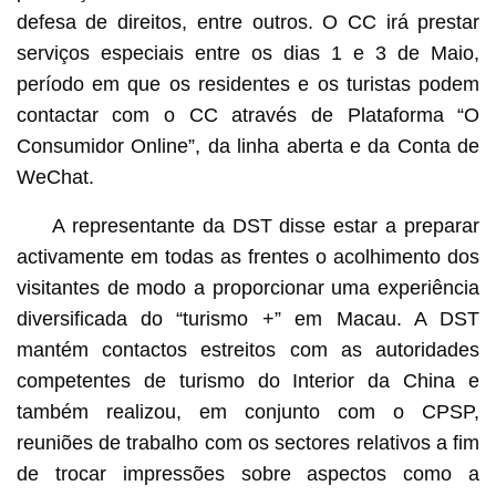
defesa de direitos, entre outros. O CC irá prestar
serviços especiais entre os dias 1 e 3 de Maio,
período em que os residentes e os turistas podem
contactar com o CC através de Plataforma “O
Consumidor Online”, da linha aberta e da Conta de
WeChat.
A representante da DST disse estar a preparar
activamente em todas as frentes o acolhimento dos
visitantes de modo a proporcionar uma experiência
diversificada do “turismo +” em Macau. A DST
mantém contactos estreitos com as autoridades
competentes de turismo do Interior da China e
também realizou, em conjunto com o CPSP,
reuniões de trabalho com os sectores relativos a fim
de trocar impressões sobre aspectos como a