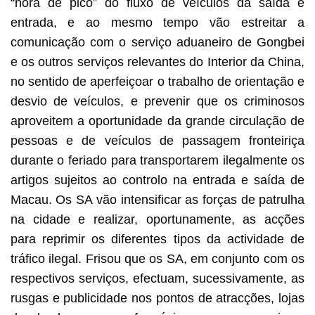
“hora de pico” do fluxo de veículos da saída e
entrada, e ao mesmo tempo vão estreitar a
comunicação com o serviço aduaneiro de Gongbei
e os outros serviços relevantes do Interior da China,
no sentido de aperfeiçoar o trabalho de orientação e
desvio de veículos, e prevenir que os criminosos
aproveitem a oportunidade da grande circulação de
pessoas e de veículos de passagem fronteiriça
durante o feriado para transportarem ilegalmente os
artigos sujeitos ao controlo na entrada e saída de
Macau. Os SA vão intensificar as forças de patrulha
na cidade e realizar, oportunamente, as acções
para reprimir os diferentes tipos da actividade de
tráfico ilegal. Frisou que os SA, em conjunto com os
respectivos serviços, efectuam, sucessivamente, as
rusgas e publicidade nos pontos de atracções, lojas