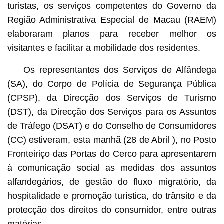
turistas, os serviços competentes do Governo da
Região Administrativa Especial de Macau (RAEM)
elaboraram planos para receber melhor os
visitantes e facilitar a mobilidade dos residentes.
Os representantes dos Serviços de Alfândega
(SA), do Corpo de Polícia de Segurança Pública
(CPSP), da Direcção dos Serviços de Turismo
(DST), da Direcção dos Serviços para os Assuntos
de Tráfego (DSAT) e do Conselho de Consumidores
(CC) estiveram, esta manhã (28 de Abril ), no Posto
Fronteiriço das Portas do Cerco para apresentarem
à comunicação social as medidas dos assuntos
alfandegários, de gestão do fluxo migratório, da
hospitalidade e promoção turística, do trânsito e da
protecção dos direitos do consumidor, entre outras
matérias.