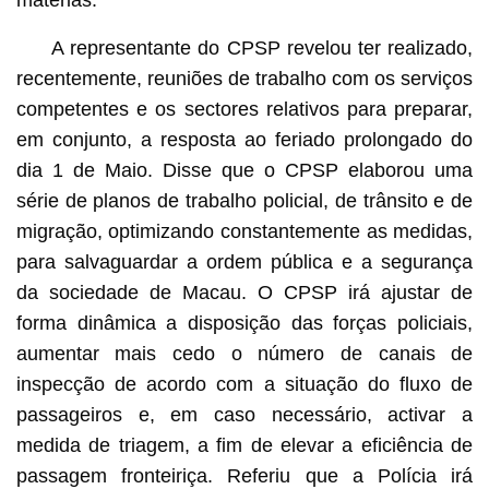
A representante do CPSP revelou ter realizado,
recentemente, reuniões de trabalho com os serviços
competentes e os sectores relativos para preparar,
em conjunto, a resposta ao feriado prolongado do
dia 1 de Maio. Disse que o CPSP elaborou uma
série de planos de trabalho policial, de trânsito e de
migração, optimizando constantemente as medidas,
para salvaguardar a ordem pública e a segurança
da sociedade de Macau. O CPSP irá ajustar de
forma dinâmica a disposição das forças policiais,
aumentar mais cedo o número de canais de
inspecção de acordo com a situação do fluxo de
passageiros e, em caso necessário, activar a
medida de triagem, a fim de elevar a eficiência de
passagem fronteiriça. Referiu que a Polícia irá