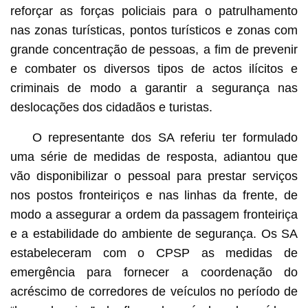
reforçar as forças policiais para o patrulhamento
nas zonas turísticas, pontos turísticos e zonas com
grande concentração de pessoas, a fim de prevenir
e combater os diversos tipos de actos ilícitos e
criminais de modo a garantir a segurança nas
deslocações dos cidadãos e turistas.
O representante dos SA referiu ter formulado
uma série de medidas de resposta, adiantou que
vão disponibilizar o pessoal para prestar serviços
nos postos fronteiriços e nas linhas da frente, de
modo a assegurar a ordem da passagem fronteiriça
e a estabilidade do ambiente de segurança. Os SA
estabeleceram com o CPSP as medidas de
emergência para fornecer a coordenação do
acréscimo de corredores de veículos no período de