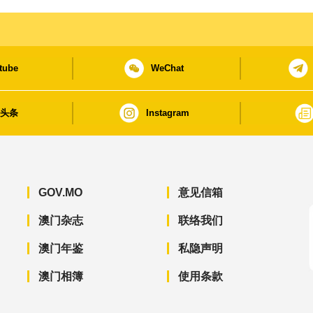
tube
WeChat
日头条
Instagram
GOV.MO
意见信箱
澳门杂志
联络我们
澳门年鉴
私隐声明
澳门相簿
使用条款