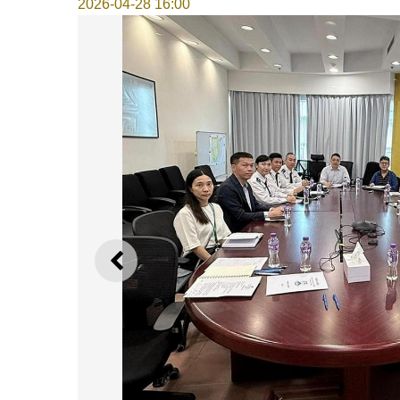
2026-04-28 16:00
上一则