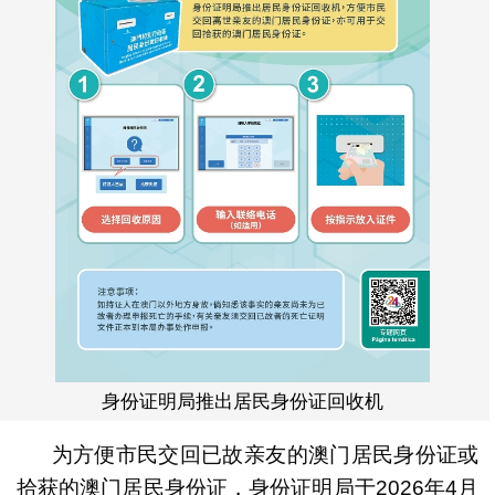
身份证明局推出居民身份证回收机
为方便市民交回已故亲友的澳门居民身份证或
拾获的澳门居民身份证，身份证明局于2026年4月