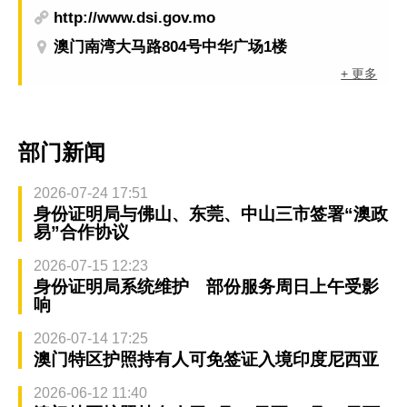
http://www.dsi.gov.mo
澳门南湾大马路804号中华广场1楼
+ 更多
部门新闻
2026-07-24 17:51
身份证明局与佛山、东莞、中山三市签署“澳政
易”合作协议
2026-07-15 12:23
身份证明局系统维护 部份服务周日上午受影
响
2026-07-14 17:25
澳门特区护照持有人可免签证入境印度尼西亚
2026-06-12 11:40