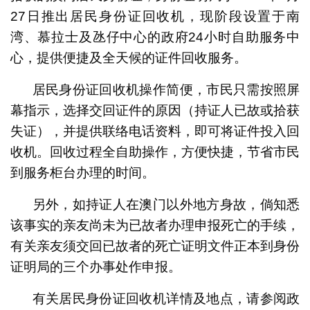
27日推出居民身份证回收机，现阶段设置于南
湾、慕拉士及氹仔中心的政府24小时自助服务中
心，提供便捷及全天候的证件回收服务。
居民身份证回收机操作简便，市民只需按照屏
幕指示，选择交回证件的原因（持证人已故或拾获
失证），并提供联络电话资料，即可将证件投入回
收机。回收过程全自助操作，方便快捷，节省市民
到服务柜台办理的时间。
另外，如持证人在澳门以外地方身故，倘知悉
该事实的亲友尚未为已故者办理申报死亡的手续，
有关亲友须交回已故者的死亡证明文件正本到身份
证明局的三个办事处作申报。
有关居民身份证回收机详情及地点，请参阅政