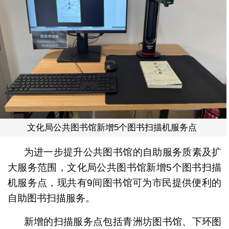
文化局公共图书馆新增5个图书扫描机服务点
为进一步提升公共图书馆的自助服务质素及扩
大服务范围，文化局公共图书馆新增5个图书扫描
机服务点，现共有9间图书馆可为市民提供便利的
自助图书扫描服务。
新增的扫描服务点包括青洲坊图书馆、下环图