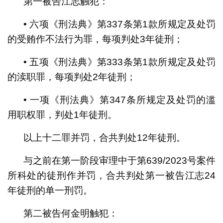
第一被告江志触犯：
• 六项《刑法典》第337条第1款所规定及处罚
的受贿作不法行为罪，每项判处3年徒刑；
• 五项《刑法典》第333条第1款所规定及处罚
的渎职罪，每项判处2年徒刑；
• 一项《刑法典》第347条所规定及处罚的滥
用职权罪，判处1年徒刑。
以上十二罪并罚，合共判处12年徒刑。
与之前在第一阶段审理中于第639/2023号案件
所科处的徒刑作并罚，合共判处第一被告江志24
年徒刑的单一刑罚。
第二被告何金明触犯：