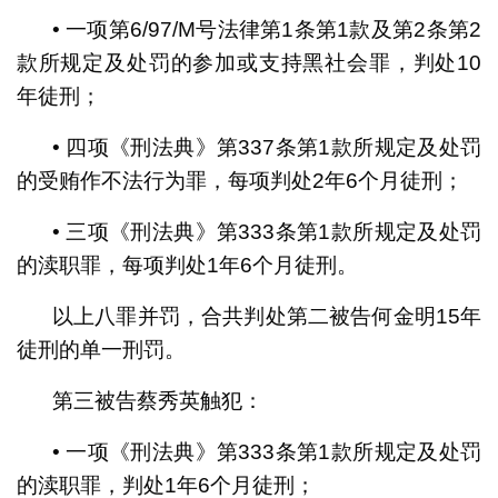
• 一项第6/97/M号法律第1条第1款及第2条第2
款所规定及处罚的参加或支持黑社会罪，判处10
年徒刑；
• 四项《刑法典》第337条第1款所规定及处罚
的受贿作不法行为罪，每项判处2年6个月徒刑；
• 三项《刑法典》第333条第1款所规定及处罚
的渎职罪，每项判处1年6个月徒刑。
以上八罪并罚，合共判处第二被告何金明15年
徒刑的单一刑罚。
第三被告蔡秀英触犯：
• 一项《刑法典》第333条第1款所规定及处罚
的渎职罪，判处1年6个月徒刑；