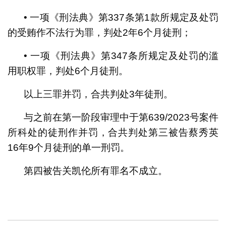
• 一项《刑法典》第337条第1款所规定及处罚
的受贿作不法行为罪，判处2年6个月徒刑；
• 一项《刑法典》第347条所规定及处罚的滥
用职权罪，判处6个月徒刑。
以上三罪并罚，合共判处3年徒刑。
与之前在第一阶段审理中于第639/2023号案件
所科处的徒刑作并罚，合共判处第三被告蔡秀英
16年9个月徒刑的单一刑罚。
第四被告关凯伦所有罪名不成立。