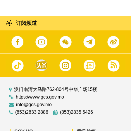
订阅频道
澳门南湾大马路762-804号中华广场15楼
https://www.gcs.gov.mo
info@gcs.gov.mo
(853)2833 2886
(853)2835 5426