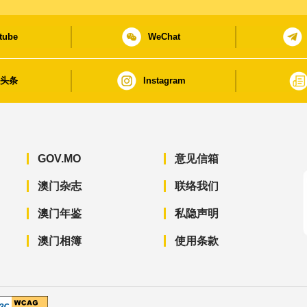
tube
WeChat
日头条
Instagram
GOV.MO
意见信箱
澳门杂志
联络我们
澳门年鉴
私隐声明
澳门相簿
使用条款