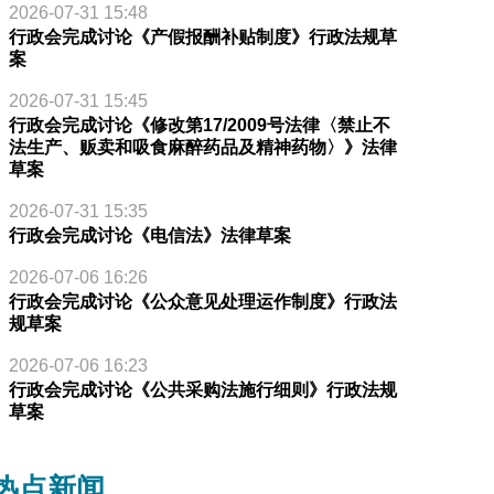
2026-07-31 15:48
行政会完成讨论《产假报酬补贴制度》行政法规草
案
2026-07-31 15:45
行政会完成讨论《修改第17/2009号法律〈禁止不
法生产、贩卖和吸食麻醉药品及精神药物〉》法律
草案
2026-07-31 15:35
行政会完成讨论《电信法》法律草案
2026-07-06 16:26
行政会完成讨论《公众意见处理运作制度》行政法
规草案
2026-07-06 16:23
行政会完成讨论《公共采购法施行细则》行政法规
草案
热点新闻