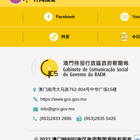
Facebook
You
抖音
今
澳门南湾大马路762-804号中华广场15楼
https://www.gcs.gov.mo
info@gcs.gov.mo
(853)2833 2886
(853)2835 5426
© 2022 澳门特别行政区政府新闻局版权所有