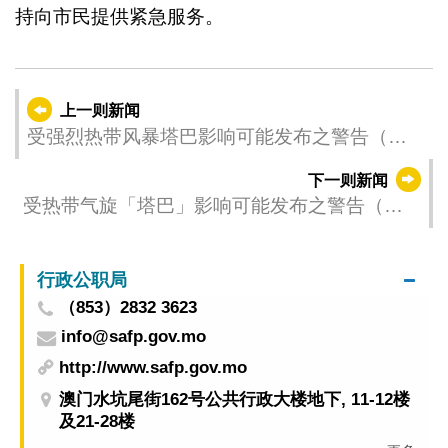
持向市民提供紧急服务。
上一则新闻
受强烈热带风暴塔巴影响可能发布之警告（更
新时间：2025-09-08 12:00）
下一则新闻
受热带气旋「塔巴」影响可能发布之警告（更
新时间：2025-09-08 11:00）
行政公职局
（853）2832 3623
info@safp.gov.mo
http://www.safp.gov.mo
澳门水坑尾街162号公共行政大楼地下, 11-12楼
及21-28楼