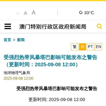
A
C
A
33°
A
搜寻
目录
首页
新闻
繁
简
PT
EN
受强烈热带风暴塔巴影响可能发布之警告
（更新时间：2025-09-08 12:00）
地球物理气象局
2025-09-08 12:00
受强烈热带风暴塔巴影响可能发布之警告
更新时间: 2025-09-08 12:00