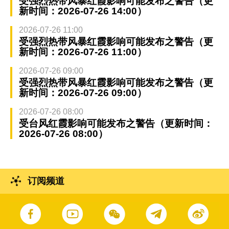
受强烈热带风暴红霞影响可能发布之警告（更
新时间：2026-07-26 14:00）
2026-07-26 11:00
受强烈热带风暴红霞影响可能发布之警告（更
新时间：2026-07-26 11:00）
2026-07-26 09:00
受强烈热带风暴红霞影响可能发布之警告（更
新时间：2026-07-26 09:00）
2026-07-26 08:00
受台风红霞影响可能发布之警告（更新时间：
2026-07-26 08:00）
订阅频道