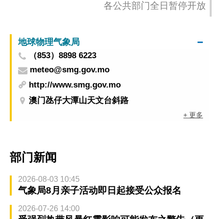
各公共部门全日暂停开放
地球物理气象局
（853）8898 6223
meteo@smg.gov.mo
http://www.smg.gov.mo
澳门氹仔大潭山天文台斜路
+ 更多
部门新闻
2026-08-03 10:45
气象局8月亲子活动即日起接受公众报名
2026-07-26 14:00