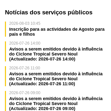
Notícias dos serviços públicos
2026-08-03 10:45
Inscrição para as actividades de Agosto para
pais e filhos
2026-07-26 14:00
Avisos a serem emitidos devido à influência
do Ciclone Tropical Severo Noul
(Actualizado: 2026-07-26 14:00)
2026-07-26 11:00
Avisos a serem emitidos devido à influência
do Ciclone Tropical Severo Noul
(Actualizado: 2026-07-26 11:00)
2026-07-26 09:00
Avisos a serem emitidos devido à influência
do Ciclone Tropical Severo Noul
(Actualizado: 2026-07-26 09:00)