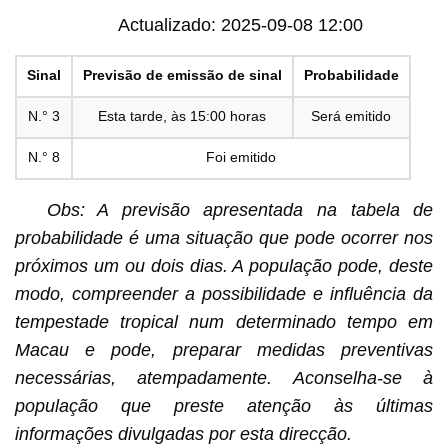
Actualizado: 2025-09-08 12:00
Sinal
Previsão de emissão de sinal
Probabilidade
N.° 3
Esta tarde, às 15:00 horas
Será emitido
N.° 8
Foi emitido
Obs: A previsão apresentada na tabela de
probabilidade é uma situação que pode ocorrer nos
próximos um ou dois dias. A população pode, deste
modo, compreender a possibilidade e influência da
tempestade tropical num determinado tempo em
Macau e pode, preparar medidas preventivas
necessárias, atempadamente. Aconselha-se à
população que preste atenção às últimas
informações divulgadas por esta direcção.