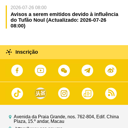
2026-07-26 08:00
Avisos a serem emitidos devido à influência
do Tufão Noul (Actualizado: 2026-07-26
08:00)
Inscrição
Avenida da Praia Grande, nos. 762-804, Edif. China
Plaza, 15.º andar, Macau