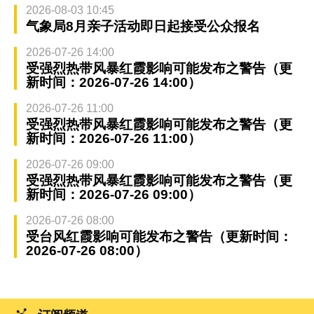
2026-08-03 10:45
气象局8月亲子活动即日起接受公众报名
2026-07-26 14:00
受强烈热带风暴红霞影响可能发布之警告（更
新时间：2026-07-26 14:00）
2026-07-26 11:00
受强烈热带风暴红霞影响可能发布之警告（更
新时间：2026-07-26 11:00）
2026-07-26 09:00
受强烈热带风暴红霞影响可能发布之警告（更
新时间：2026-07-26 09:00）
2026-07-26 08:00
受台风红霞影响可能发布之警告（更新时间：
2026-07-26 08:00）