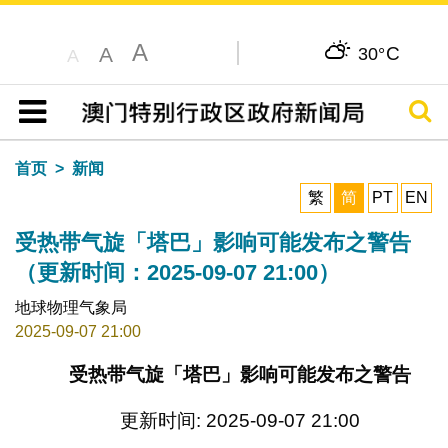
A
C
A
30°
A
搜寻
目录
首页
新闻
繁
简
PT
EN
受热带气旋「塔巴」影响可能发布之警告
（更新时间：2025-09-07 21:00）
地球物理气象局
2025-09-07 21:00
受热带气旋「塔巴」影响可能发布之警告
更新时间: 2025-09-07 21:00