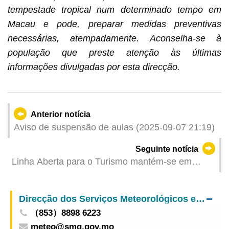
tempestade tropical num determinado tempo em
Macau e pode, preparar medidas preventivas
necessárias, atempadamente. Aconselha-se à
população que preste atenção às últimas
informações divulgadas por esta direcção.
Anterior notícia
Aviso de suspensão de aulas (2025-09-07 21:19)
Seguinte notícia
Linha Aberta para o Turismo mantém-se em
funcionamento 24 horas
Direcção dos Serviços Meteorológicos e Geofísicos
（853）8898 6223
meteo@smg.gov.mo