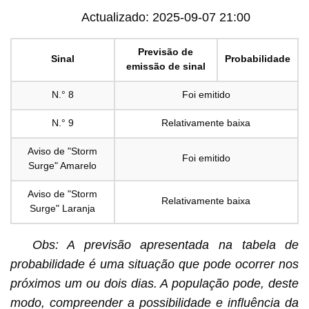
Actualizado: 2025-09-07 21:00
Previsão de
Sinal
Probabilidade
emissão de sinal
N.° 8
Foi emitido
N.° 9
Relativamente baixa
Aviso de "Storm
Foi emitido
Surge" Amarelo
Aviso de "Storm
Relativamente baixa
Surge" Laranja
Obs: A previsão apresentada na tabela de
probabilidade é uma situação que pode ocorrer nos
próximos um ou dois dias. A população pode, deste
modo, compreender a possibilidade e influência da