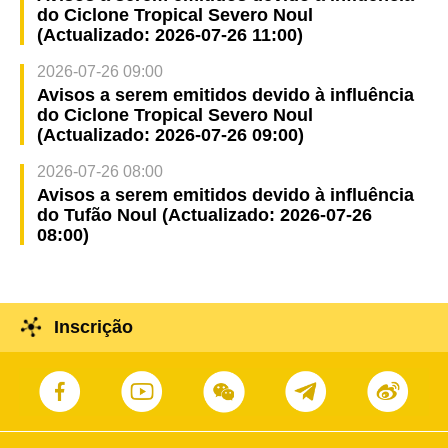
do Ciclone Tropical Severo Noul
(Actualizado: 2026-07-26 11:00)
2026-07-26 09:00
Avisos a serem emitidos devido à influência
do Ciclone Tropical Severo Noul
(Actualizado: 2026-07-26 09:00)
2026-07-26 08:00
Avisos a serem emitidos devido à influência
do Tufão Noul (Actualizado: 2026-07-26
08:00)
Inscrição