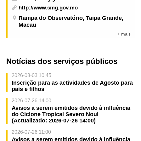
http://www.smg.gov.mo
Rampa do Observatório, Taipa Grande,
Macau
+ mais
Notícias dos serviços públicos
2026-08-03 10:45
Inscrição para as actividades de Agosto para
pais e filhos
2026-07-26 14:00
Avisos a serem emitidos devido à influência
do Ciclone Tropical Severo Noul
(Actualizado: 2026-07-26 14:00)
2026-07-26 11:00
Avisos a serem emitidos devido à influência