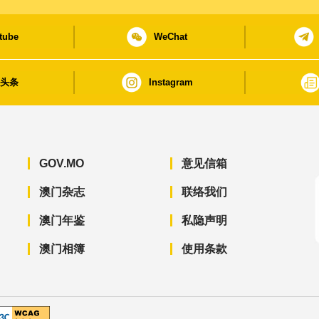
tube
WeChat
日头条
Instagram
GOV.MO
意见信箱
澳门杂志
联络我们
澳门年鉴
私隐声明
澳门相簿
使用条款