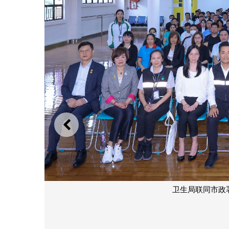
上一则
卫生局联同市政