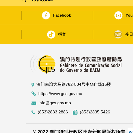
Facebook
You
抖音
今
澳门南湾大马路762-804号中华广场15楼
https://www.gcs.gov.mo
info@gcs.gov.mo
(853)2833 2886
(853)2835 5426
© 2022 澳门特别行政区政府新闻局版权所有