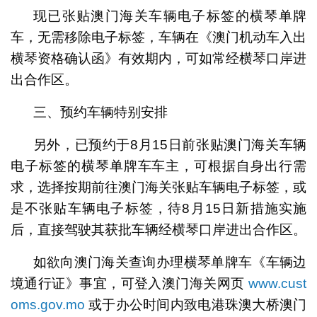
现已张贴澳门海关车辆电子标签的横琴单牌
车，无需移除电子标签，车辆在《澳门机动车入出
横琴资格确认函》有效期内，可如常经横琴口岸进
出合作区。
三、预约车辆特别安排
另外，已预约于8月15日前张贴澳门海关车辆
电子标签的横琴单牌车车主，可根据自身出行需
求，选择按期前往澳门海关张贴车辆电子标签，或
是不张贴车辆电子标签，待8月15日新措施实施
后，直接驾驶其获批车辆经横琴口岸进出合作区。
如欲向澳门海关查询办理横琴单牌车《车辆边
境通行证》事宜，可登入澳门海关网页
www.cust
oms.gov.mo
或于办公时间内致电港珠澳大桥澳门