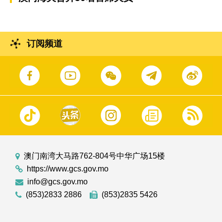
订阅频道
澳门南湾大马路762-804号中华广场15楼
https://www.gcs.gov.mo
info@gcs.gov.mo
(853)2833 2886
(853)2835 5426