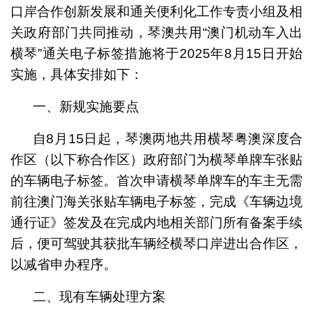
口岸合作创新发展和通关便利化工作专责小组及相
关政府部门共同推动，琴澳共用“澳门机动车入出
横琴”通关电子标签措施将于2025年8月15日开始
实施，具体安排如下：
一、新规实施要点
自8月15日起，琴澳两地共用横琴粤澳深度合
作区（以下称合作区）政府部门为横琴单牌车张贴
的车辆电子标签。首次申请横琴单牌车的车主无需
前往澳门海关张贴车辆电子标签，完成《车辆边境
通行证》签发及在完成内地相关部门所有备案手续
后，便可驾驶其获批车辆经横琴口岸进出合作区，
以减省申办程序。
二、现有车辆处理方案