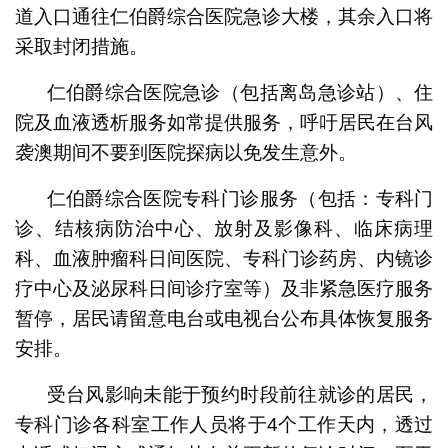
道入口通往仁伯爵综合医院急诊大楼，其余入口将
采取封闭措施。
仁伯爵综合医院急诊（包括离岛急诊站）、住
院及血液透析服务如常提供服务，呼吁居民在台风
袭澳期间不要到医院探病以免发生意外。
仁伯爵综合医院专科门诊服务（包括：专科门
诊、结核病防治中心、放射及影像科、临床病理
科、血液肿瘤科日间医院、专科门诊药房、内镜诊
疗中心及泌尿科日间诊疗室等）及非紧急医疗服务
暂停，居民请留意电台或电视台公布具体恢复服务
安排。
受台风影响未能于预约时段前往就诊的居民，
专科门诊各科室工作人员将于4个工作天内，透过