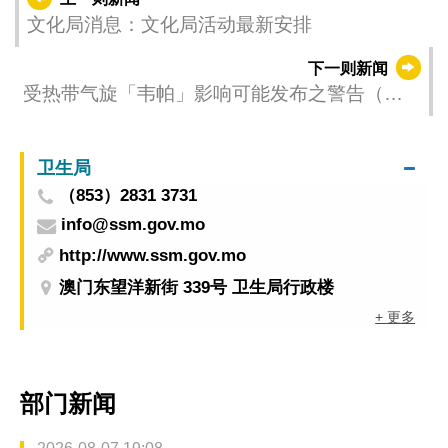
文化局消息：文化局活动最新安排
下一则新闻
受热带气旋「韦帕」影响可能发布之警告（更
新时间：2025-07-19 23:00）
卫生局
（853）2831 3731
info@ssm.gov.mo
http://www.ssm.gov.mo
澳门东望洋新街 339号 卫生局行政楼
+ 更多
部门新闻