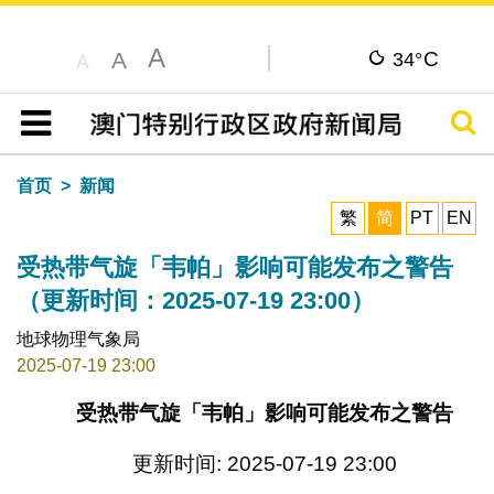
A
C
A
34°
A
搜寻
目录
首页
新闻
繁
简
PT
EN
受热带气旋「韦帕」影响可能发布之警告
（更新时间：2025-07-19 23:00）
地球物理气象局
2025-07-19 23:00
受热带气旋「韦帕」影响可能发布之警告
更新时间: 2025-07-19 23:00