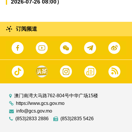
2026-07-26 08:00）
订阅频道
澳门南湾大马路762-804号中华广场15楼
https://www.gcs.gov.mo
info@gcs.gov.mo
(853)2833 2886
(853)2835 5426