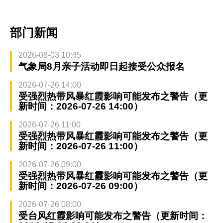
部门新闻
2026-08-03 10:45
气象局8月亲子活动即日起接受公众报名
2026-07-26 14:00
受强烈热带风暴红霞影响可能发布之警告（更
新时间：2026-07-26 14:00）
2026-07-26 11:00
受强烈热带风暴红霞影响可能发布之警告（更
新时间：2026-07-26 11:00）
2026-07-26 09:00
受强烈热带风暴红霞影响可能发布之警告（更
新时间：2026-07-26 09:00）
2026-07-26 08:00
受台风红霞影响可能发布之警告（更新时间：