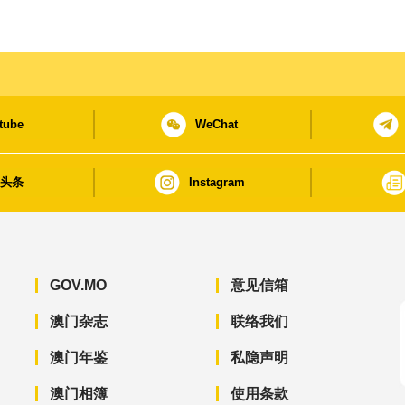
tube
WeChat
日头条
Instagram
GOV.MO
意见信箱
澳门杂志
联络我们
澳门年鉴
私隐声明
澳门相簿
使用条款